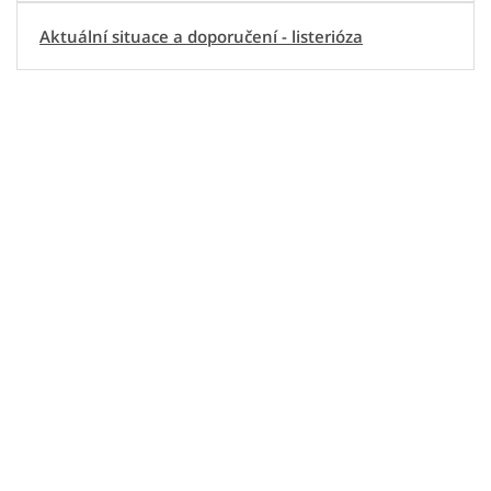
Aktuální situace a doporučení - listerióza