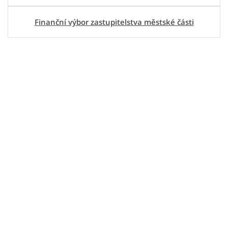
Finanční výbor zastupitelstva městské části