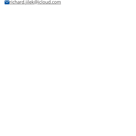
richard.jilek