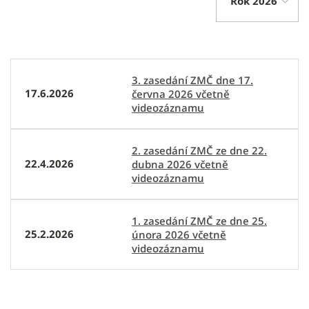
Rok
3. zasedání ZMČ dne 17.
17.6.2026
června 2026 včetně
videozáznamu
2. zasedání ZMČ ze dne 22.
22.4.2026
dubna 2026 včetně
videozáznamu
1. zasedání ZMČ ze dne 25.
25.2.2026
února 2026 včetně
videozáznamu