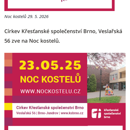
Noc kostelů 29. 5. 2026
Církev Křesťanské společenství Brno, Veslařská
56 zve na Noc kostelů.