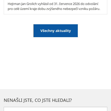
Hejtman Jan Grolich vyhlásil od 31. července 2026 do odvolání
pro celé území kraje dobu zvýšeného nebezpečí vzniku požáru.
Všechny aktuality
NENAŠLI JSTE, CO JSTE HLEDALI?