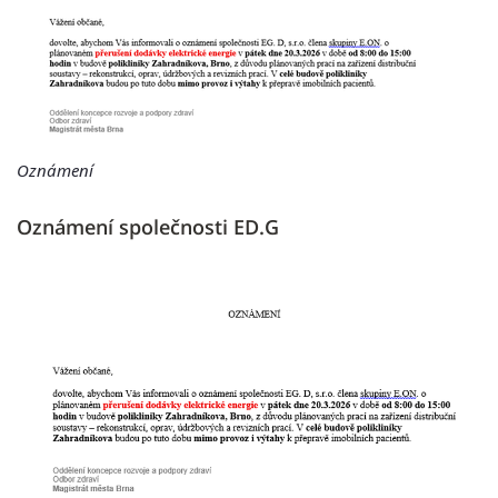
Oznámení
Oznámení společnosti ED.G