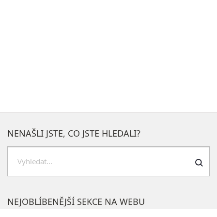
NENAŠLI JSTE, CO JSTE HLEDALI?
Hledat
NEJOBLÍBENĚJŠÍ SEKCE NA WEBU