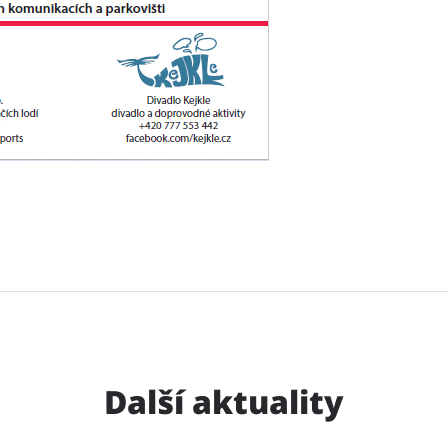
Další aktuality