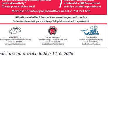
dící pes na dračích lodích 14. 6. 2026