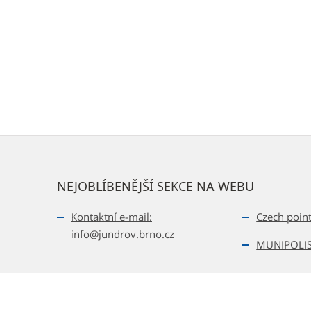
NEJOBLÍBENĚJŠÍ SEKCE NA WEBU
Kontaktní e-mail:
Czech poin
info@jundrov.brno.cz
MUNIPOLI