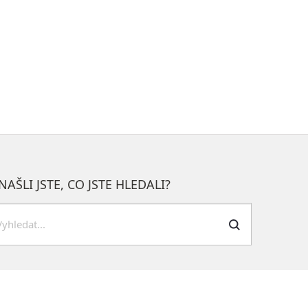
NAŠLI JSTE, CO JSTE HLEDALI?
dat